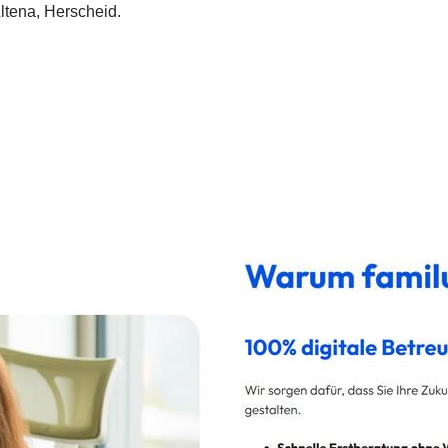
ltena, Herscheid.