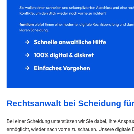
Rechtsanwalt bei Scheidung fü
Bei einer Scheidung unterstützen wir Sie dabei, Ihre Ansprüc
ermöglicht, wieder nach vorne zu schauen. Unsere digitale 