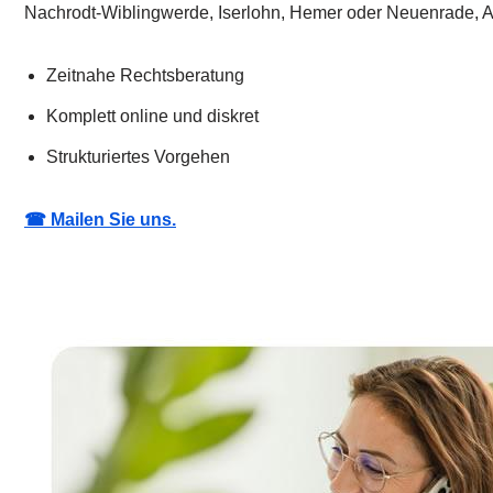
Nachrodt-Wiblingwerde, Iserlohn, Hemer oder Neuenrade, A
Zeitnahe Rechtsberatung
Komplett online und diskret
Strukturiertes Vorgehen
☎ Mailen Sie uns.