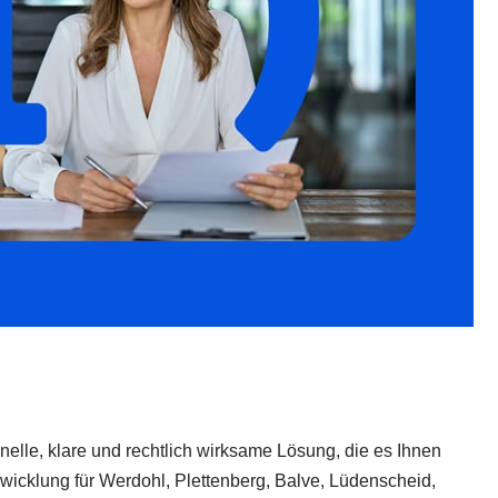
hnelle, klare und rechtlich wirksame Lösung, die es Ihnen
wicklung für Werdohl, Plettenberg, Balve, Lüdenscheid,