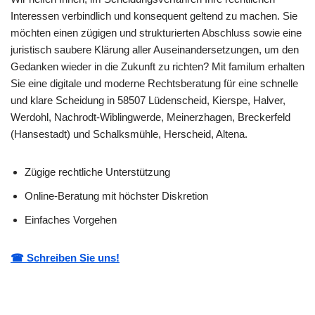
Interessen verbindlich und konsequent geltend zu machen. Sie
möchten einen zügigen und strukturierten Abschluss sowie eine
juristisch saubere Klärung aller Auseinandersetzungen, um den
Gedanken wieder in die Zukunft zu richten? Mit familum erhalten
Sie eine digitale und moderne Rechtsberatung für eine schnelle
und klare Scheidung in 58507 Lüdenscheid, Kierspe, Halver,
Werdohl, Nachrodt-Wiblingwerde, Meinerzhagen, Breckerfeld
(Hansestadt) und Schalksmühle, Herscheid, Altena.
Zügige rechtliche Unterstützung
Online-Beratung mit höchster Diskretion
Einfaches Vorgehen
☎ Schreiben Sie uns!