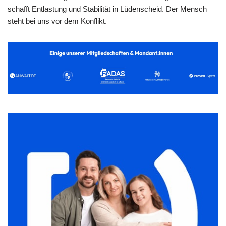
schafft Entlastung und Stabilität in Lüdenscheid. Der Mensch
steht bei uns vor dem Konflikt.