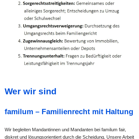
Wer wir sind
familum – Familienrecht mit Haltung
Wir begleiten Mandantinnen und Mandanten bei familum fair,
diskret und lösungsorientiert durch die Scheidung. Unsere Arbeit