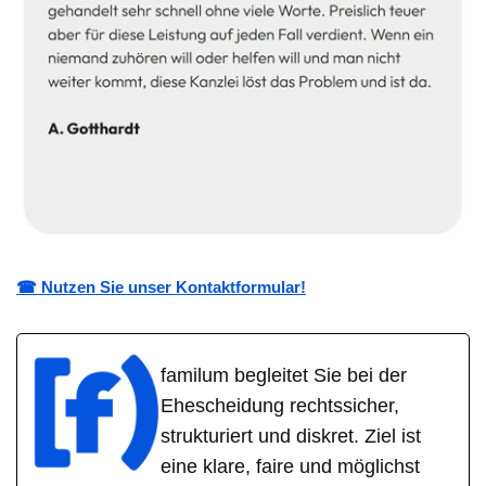
☎ Nutzen Sie unser Kontaktformular!
familum begleitet Sie bei der
Ehescheidung rechtssicher,
strukturiert und diskret. Ziel ist
eine klare, faire und möglichst