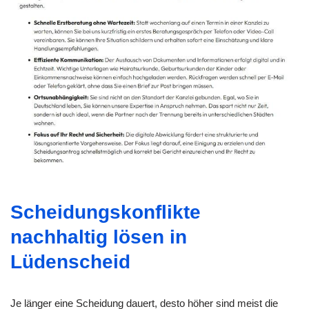
Scheidungskonflikte
nachhaltig lösen in
Lüdenscheid
Je länger eine Scheidung dauert, desto höher sind meist die