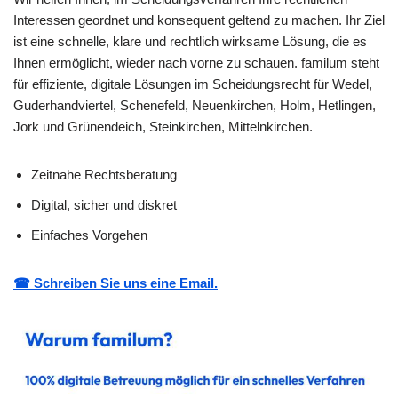
Interessen geordnet und konsequent geltend zu machen. Ihr Ziel
ist eine schnelle, klare und rechtlich wirksame Lösung, die es
Ihnen ermöglicht, wieder nach vorne zu schauen. familum steht
für effiziente, digitale Lösungen im Scheidungsrecht für Wedel,
Guderhandviertel, Schenefeld, Neuenkirchen, Holm, Hetlingen,
Jork und Grünendeich, Steinkirchen, Mittelnkirchen.
Zeitnahe Rechtsberatung
Digital, sicher und diskret
Einfaches Vorgehen
☎ Schreiben Sie uns eine Email.