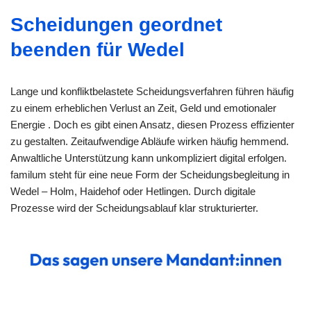
Scheidungen geordnet
beenden für Wedel
Lange und konfliktbelastete Scheidungsverfahren führen häufig
zu einem erheblichen Verlust an Zeit, Geld und emotionaler
Energie . Doch es gibt einen Ansatz, diesen Prozess effizienter
zu gestalten. Zeitaufwendige Abläufe wirken häufig hemmend.
Anwaltliche Unterstützung kann unkompliziert digital erfolgen.
familum steht für eine neue Form der Scheidungsbegleitung in
Wedel – Holm, Haidehof oder Hetlingen. Durch digitale
Prozesse wird der Scheidungsablauf klar strukturierter.