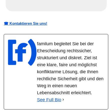
☎ Kontaktieren Sie uns!
familum begleitet Sie bei der
Ehescheidung rechtssicher,
strukturiert und diskret. Ziel ist
eine klare, faire und möglichst
konfliktarme Lösung, die Ihnen
rechtliche Sicherheit gibt und den
Weg in einen neuen
Lebensabschnitt erleichtert.
See Full Bio