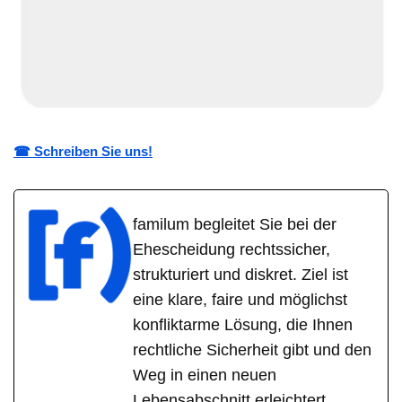
☎ Schreiben Sie uns!
familum begleitet Sie bei der
Ehescheidung rechtssicher,
strukturiert und diskret. Ziel ist
eine klare, faire und möglichst
konfliktarme Lösung, die Ihnen
rechtliche Sicherheit gibt und den
Weg in einen neuen
Lebensabschnitt erleichtert.