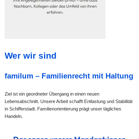
Wer wir sind
familum – Familienrecht mit Haltung
Ziel ist ein geordneter Übergang in einen neuen
Lebensabschnitt. Unsere Arbeit schafft Entlastung und Stabilität
in Schifferstadt. Familienorientierung prägt unser tägliches
Handeln.