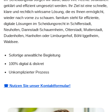
geklärt und effizient umgesetzt werden. Ihr Ziel ist eine schnelle,
klare und rechtlich wirksame Lösung, die es Ihnen ermöglicht,
wieder nach vorne zu schauen. familum steht für effiziente,
digitale Lösungen im Scheidungsrecht in Schifferstadt,
Neuhofen, Dannstadt-Schauernheim, Otterstadt, Mutterstadt,
Dudenhofen, Hanhofen oder Limburgerhof, Böhl-Iggelheim,
Waldsee.
Sofortige anwaltliche Begleitung
100% digital & diskret
Unkomplizierter Prozess
☎ Nutzen Sie unser Kontaktformular!