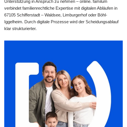
Unterstützung in Anspruch zu nehmen – online. familum
verbindet familienrechtliche Expertise mit digitalen Abläufen in
67105 Schifferstadt – Waldsee, Limburgerhof oder Böhl-
Iggelheim. Durch digitale Prozesse wird der Scheidungsablauf
klar strukturierter.