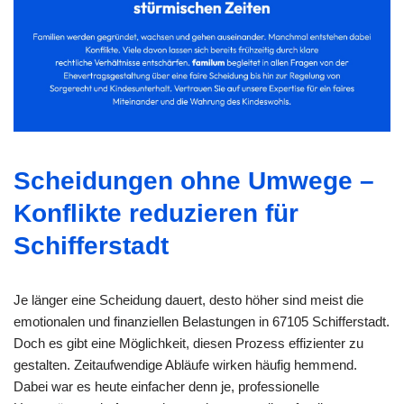
Scheidungen ohne Umwege –
Konflikte reduzieren für
Schifferstadt
Je länger eine Scheidung dauert, desto höher sind meist die
emotionalen und finanziellen Belastungen in 67105 Schifferstadt.
Doch es gibt eine Möglichkeit, diesen Prozess effizienter zu
gestalten. Zeitaufwendige Abläufe wirken häufig hemmend.
Dabei war es heute einfacher denn je, professionelle