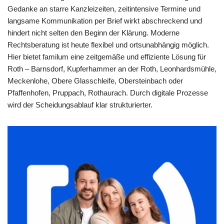
Gedanke an starre Kanzleizeiten, zeitintensive Termine und
langsame Kommunikation per Brief wirkt abschreckend und
hindert nicht selten den Beginn der Klärung. Moderne
Rechtsberatung ist heute flexibel und ortsunabhängig möglich.
Hier bietet familum eine zeitgemäße und effiziente Lösung für
Roth – Barnsdorf, Kupferhammer an der Roth, Leonhardsmühle,
Meckenlohe, Obere Glasschleife, Obersteinbach oder
Pfaffenhofen, Pruppach, Rothaurach. Durch digitale Prozesse
wird der Scheidungsablauf klar strukturierter.