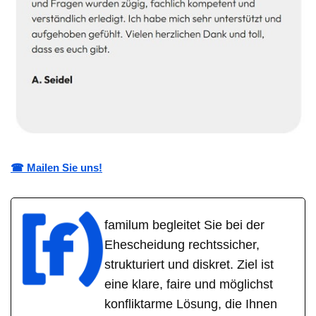
☎ Mailen Sie uns!
familum begleitet Sie bei der
Ehescheidung rechtssicher,
strukturiert und diskret. Ziel ist
eine klare, faire und möglichst
konfliktarme Lösung, die Ihnen