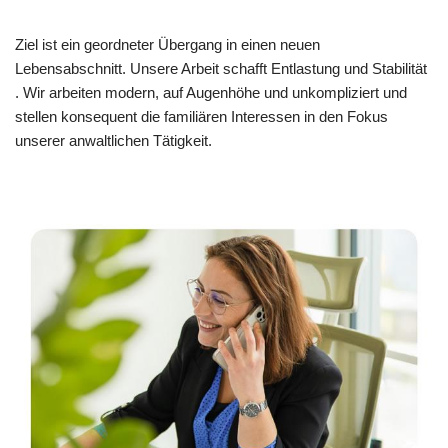
Ziel ist ein geordneter Übergang in einen neuen
Lebensabschnitt. Unsere Arbeit schafft Entlastung und Stabilität
. Wir arbeiten modern, auf Augenhöhe und unkompliziert und
stellen konsequent die familiären Interessen in den Fokus
unserer anwaltlichen Tätigkeit.