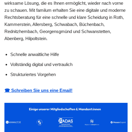
wirksame Lösung, die es Ihnen ermöglicht, wieder nach vorne
zu schauen. Mit familum erhalten Sie eine digitale und moderne
Rechtsberatung für eine schnelle und klare Scheidung in Roth,
Kammerstein, Allersberg, Schwabach, Büchenbach,
Rednitzhembach, Georgensgmünd und Schwanstetten,
Abenberg, Hilpoltstein.
Schnelle anwaltliche Hilfe
Vollständig digital und vertraulich
Strukturiertes Vorgehen
☎ Schreiben Sie uns eine Email!