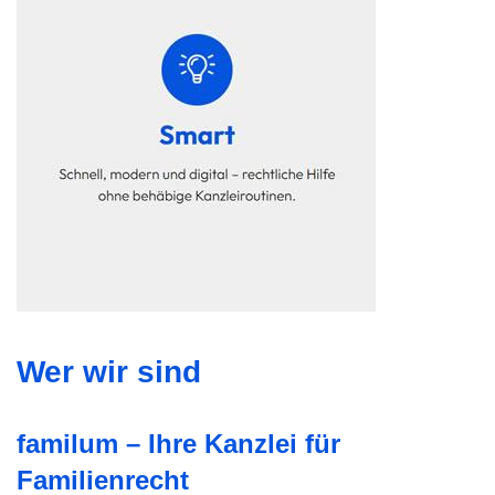
Wer wir sind
familum – Ihre Kanzlei für
Familienrecht