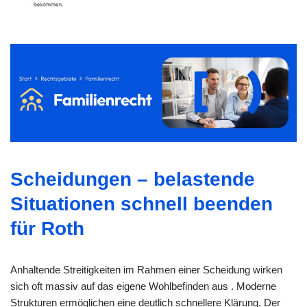
Scheidungen – belastende
Situationen schnell beenden
für Roth
Anhaltende Streitigkeiten im Rahmen einer Scheidung wirken
sich oft massiv auf das eigene Wohlbefinden aus . Moderne
Strukturen ermöglichen eine deutlich schnellere Klärung. Der