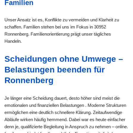
Familien
Unser Ansatz ist es, Konflikte zu vermeiden und Klarheit zu
schaffen. Familien stehen bei uns im Fokus in 30952
Ronnenberg. Familienorientierung prägt unser tägliches
Handeln.
Scheidungen ohne Umwege –
Belastungen beenden für
Ronnenberg
Je länger eine Scheidung dauert, desto höher sind meist die
emotionalen und finanziellen Belastungen . Moderne Strukturen
ermöglichen eine deutlich schnellere Klärung. Zeitaufwendige
Abläufe wirken häufig hemmend. Dabei war es heute einfacher
denn je, qualifizierte Begleitung in Anspruch zu nehmen – online.