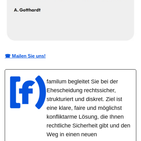
☎ Mailen Sie uns!
familum begleitet Sie bei der
Ehescheidung rechtssicher,
strukturiert und diskret. Ziel ist
eine klare, faire und möglichst
konfliktarme Lösung, die Ihnen
rechtliche Sicherheit gibt und den
Weg in einen neuen