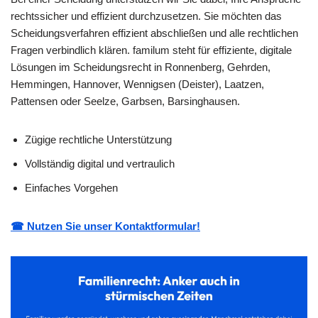
rechtssicher und effizient durchzusetzen. Sie möchten das
Scheidungsverfahren effizient abschließen und alle rechtlichen
Fragen verbindlich klären. familum steht für effiziente, digitale
Lösungen im Scheidungsrecht in Ronnenberg, Gehrden,
Hemmingen, Hannover, Wennigsen (Deister), Laatzen,
Pattensen oder Seelze, Garbsen, Barsinghausen.
Zügige rechtliche Unterstützung
Vollständig digital und vertraulich
Einfaches Vorgehen
☎ Nutzen Sie unser Kontaktformular!