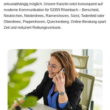
ortsunabhängig möglich. Unsere Kanzlei setzt konsequent auf
moderne Kommunikation für 53359 Rheinbach – Berscheid,
Neukirchen, Niederdrees, Ramershoven, Sürst, Todenfeld oder
Oberdrees, Peppenhoven, Queckenberg. Online-Beratung spart
Zeit und reduziert Reibungsverluste.