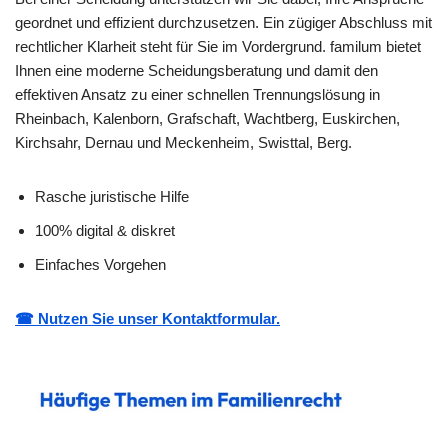
geordnet und effizient durchzusetzen. Ein zügiger Abschluss mit
rechtlicher Klarheit steht für Sie im Vordergrund. familum bietet
Ihnen eine moderne Scheidungsberatung und damit den
effektiven Ansatz zu einer schnellen Trennungslösung in
Rheinbach, Kalenborn, Grafschaft, Wachtberg, Euskirchen,
Kirchsahr, Dernau und Meckenheim, Swisttal, Berg.
Rasche juristische Hilfe
100% digital & diskret
Einfaches Vorgehen
☎ Nutzen Sie unser Kontaktformular.