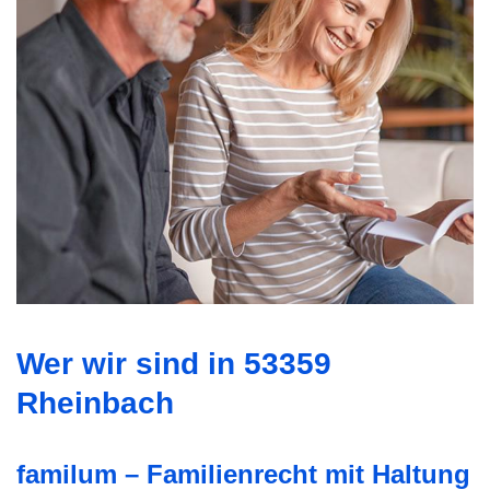
Wer wir sind in 53359
Rheinbach
familum – Familienrecht mit Haltung