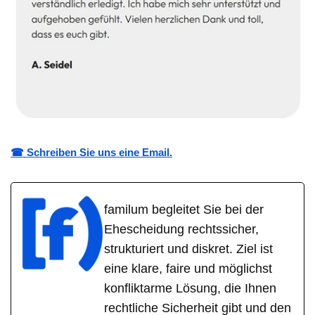
☎ Schreiben Sie uns eine Email.
familum begleitet Sie bei der
Ehescheidung rechtssicher,
strukturiert und diskret. Ziel ist
eine klare, faire und möglichst
konfliktarme Lösung, die Ihnen
rechtliche Sicherheit gibt und den