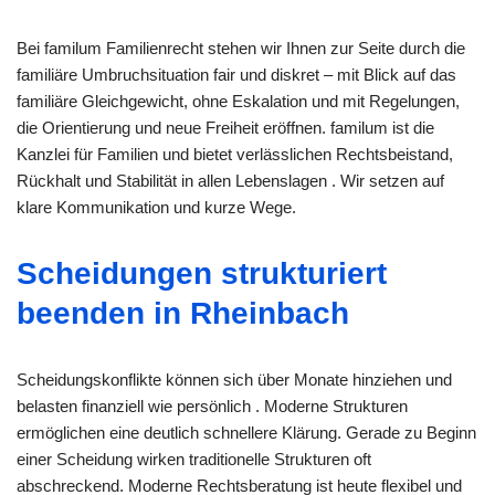
Bei familum Familienrecht stehen wir Ihnen zur Seite durch die
familiäre Umbruchsituation fair und diskret – mit Blick auf das
familiäre Gleichgewicht, ohne Eskalation und mit Regelungen,
die Orientierung und neue Freiheit eröffnen. familum ist die
Kanzlei für Familien und bietet verlässlichen Rechtsbeistand,
Rückhalt und Stabilität in allen Lebenslagen . Wir setzen auf
klare Kommunikation und kurze Wege.
Scheidungen strukturiert
beenden in Rheinbach
Scheidungskonflikte können sich über Monate hinziehen und
belasten finanziell wie persönlich . Moderne Strukturen
ermöglichen eine deutlich schnellere Klärung. Gerade zu Beginn
einer Scheidung wirken traditionelle Strukturen oft
abschreckend. Moderne Rechtsberatung ist heute flexibel und