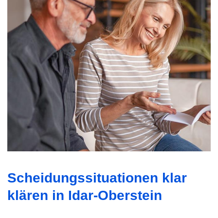
Scheidungssituationen klar
klären in Idar-Oberstein