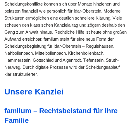
Scheidungskonflikte können sich über Monate hinziehen und
belasten finanziell wie persönlich für Idar-Oberstein. Moderne
Strukturen ermöglichen eine deutlich schnellere Klärung. Viele
scheuen den klassischen Kanzleialltag und zögern deshalb den
Gang zum Anwalt hinaus. Rechtliche Hilfe ist heute ohne großen
Aufwand erreichbar. familum steht für eine neue Form der
Scheidungsbegleitung für Idar-Oberstein – Regulshausen,
Nahbollenbach, Mittelbollenbach, Kirchenbollenbach,
Hammerstein, Göttschied und Algenrodt, Tiefenstein, Struth-
Neuweg. Durch digitale Prozesse wird der Scheidungsablauf
klar strukturierter.
Unsere Kanzlei
familum – Rechtsbeistand für Ihre
Familie