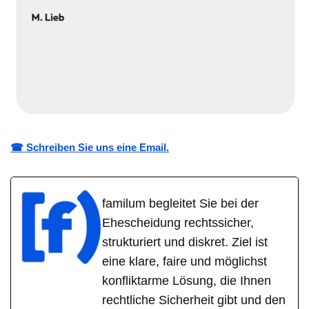
☎ Schreiben Sie uns eine Email.
familum begleitet Sie bei der
Ehescheidung rechtssicher,
strukturiert und diskret. Ziel ist
eine klare, faire und möglichst
konfliktarme Lösung, die Ihnen
rechtliche Sicherheit gibt und den