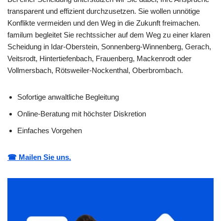
transparent und effizient durchzusetzen. Sie wollen unnötige
Konflikte vermeiden und den Weg in die Zukunft freimachen.
familum begleitet Sie rechtssicher auf dem Weg zu einer klaren
Scheidung in Idar-Oberstein, Sonnenberg-Winnenberg, Gerach,
Veitsrodt, Hintertiefenbach, Frauenberg, Mackenrodt oder
Vollmersbach, Rötsweiler-Nockenthal, Oberbrombach.
Sofortige anwaltliche Begleitung
Online-Beratung mit höchster Diskretion
Einfaches Vorgehen
☎ Mailen Sie uns.