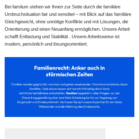
Bei familum stehen wir Ihnen zur Seite durch die familiäre
Umbruchsituation fair und sensibel – mit Blick auf das familiäre
Gleichgewicht, ohne unnötige Konflikte und mit Lösungen, die
Orientierung und einen Neuanfang ermöglichen. Unsere Arbeit
schafft Entlastung und Stabilität . Unsere Arbeitsweise ist
modern, persönlich und lösungsorientiert.