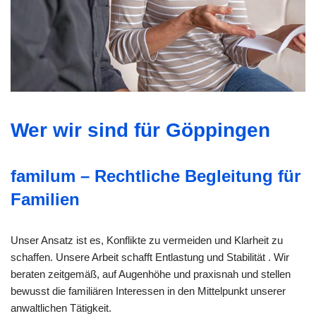
Wer wir sind für Göppingen
familum – Rechtliche Begleitung für
Familien
Unser Ansatz ist es, Konflikte zu vermeiden und Klarheit zu
schaffen. Unsere Arbeit schafft Entlastung und Stabilität . Wir
beraten zeitgemäß, auf Augenhöhe und praxisnah und stellen
bewusst die familiären Interessen in den Mittelpunkt unserer
anwaltlichen Tätigkeit.