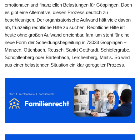
emotionalen und finanziellen Belastungen für Göppingen. Doch
es gibt eine Alternative, diesen Prozess deutlich zu
beschleunigen. Der organisatorische Aufwand hält viele davon
ab, frühzeitig rechtliche Hilfe zu suchen. Rechtliche Hilfe ist
heute ohne großen Aufwand erreichbar. familum steht für eine
neue Form der Scheidungsbegleitung in 73033 Göppingen –
Manzen, Ottenbach, Reusch, Sankt Gotthardt, Schiefergrube,
Schopflenberg oder Bartenbach, Lerchenberg, Maitis. So wird
aus einer belastenden Situation ein klar geregelter Prozess.