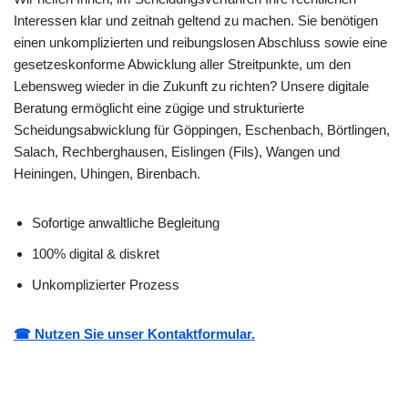
Interessen klar und zeitnah geltend zu machen. Sie benötigen
einen unkomplizierten und reibungslosen Abschluss sowie eine
gesetzeskonforme Abwicklung aller Streitpunkte, um den
Lebensweg wieder in die Zukunft zu richten? Unsere digitale
Beratung ermöglicht eine zügige und strukturierte
Scheidungsabwicklung für Göppingen, Eschenbach, Börtlingen,
Salach, Rechberghausen, Eislingen (Fils), Wangen und
Heiningen, Uhingen, Birenbach.
Sofortige anwaltliche Begleitung
100% digital & diskret
Unkomplizierter Prozess
☎ Nutzen Sie unser Kontaktformular.