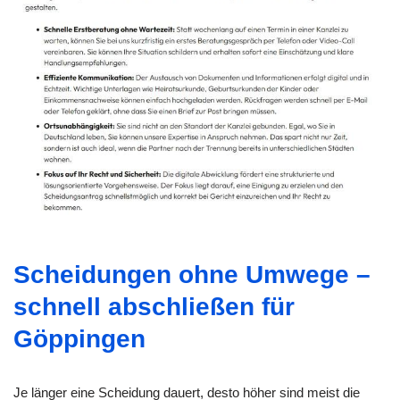
Scheidungen ohne Umwege –
schnell abschließen für
Göppingen
Je länger eine Scheidung dauert, desto höher sind meist die