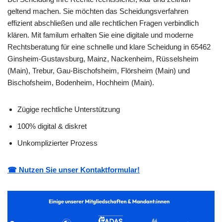
geltend machen. Sie möchten das Scheidungsverfahren
effizient abschließen und alle rechtlichen Fragen verbindlich
klären. Mit familum erhalten Sie eine digitale und moderne
Rechtsberatung für eine schnelle und klare Scheidung in 65462
Ginsheim-Gustavsburg, Mainz, Nackenheim, Rüsselsheim
(Main), Trebur, Gau-Bischofsheim, Flörsheim (Main) und
Bischofsheim, Bodenheim, Hochheim (Main).
Zügige rechtliche Unterstützung
100% digital & diskret
Unkomplizierter Prozess
☎ Nutzen Sie unser Kontaktformular!