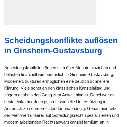
Scheidungskonflikte auflösen
in Ginsheim-Gustavsburg
Scheidungskonflikte können sich über Monate hinziehen und
belasten finanziell wie persönlich in Ginsheim-Gustavsburg.
Moderne Strukturen ermöglichen eine deutlich schnellere
Klärung. Viele scheuen den klassischen Kanzleialltag und
zögern deshalb den Gang zum Anwalt hinaus. Dabei war es
heute einfacher denn je, professionelle Unterstützung in
Anspruch zu nehmen – standortunabhängig. Genau hier setzt
der Mehrwert unserer auf Scheidungsrecht spezialisierten und
modern arbeitenden Rechtsanwaltskanzlei familum an in