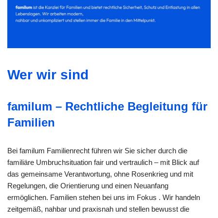
Wer wir sind
familum – Rechtliche Begleitung für
Familien
Bei familum Familienrecht führen wir Sie sicher durch die
familiäre Umbruchsituation fair und vertraulich – mit Blick auf
das gemeinsame Verantwortung, ohne Rosenkrieg und mit
Regelungen, die Orientierung und einen Neuanfang
ermöglichen. Familien stehen bei uns im Fokus . Wir handeln
zeitgemäß, nahbar und praxisnah und stellen bewusst die