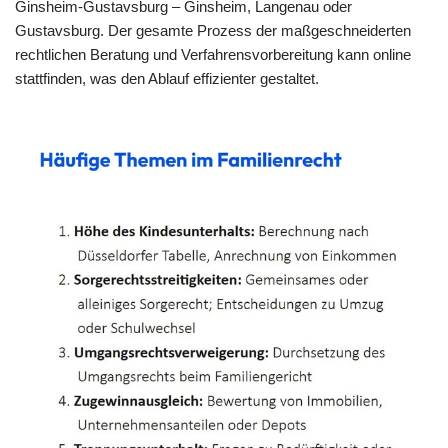
Ginsheim-Gustavsburg – Ginsheim, Langenau oder
Gustavsburg. Der gesamte Prozess der maßgeschneiderten
rechtlichen Beratung und Verfahrensvorbereitung kann online
stattfinden, was den Ablauf effizienter gestaltet.