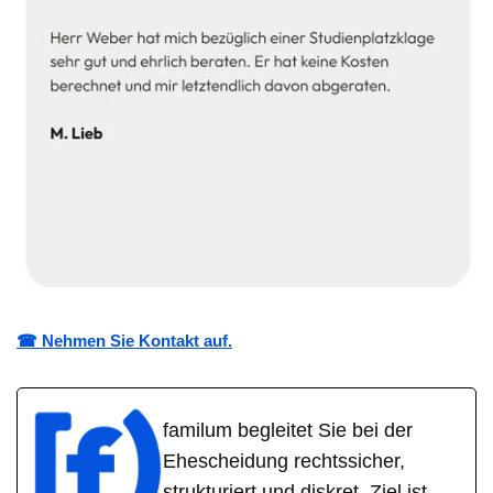
☎ Nehmen Sie Kontakt auf.
familum begleitet Sie bei der
Ehescheidung rechtssicher,
strukturiert und diskret. Ziel ist