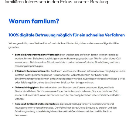
familiären Interessen in den Fokus unserer Beratung.