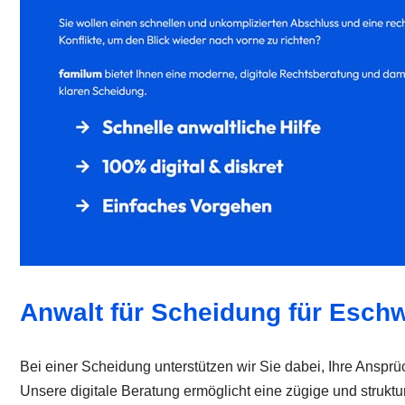
Anwalt für Scheidung für Eschw
Bei einer Scheidung unterstützen wir Sie dabei, Ihre Ansprüc
Unsere digitale Beratung ermöglicht eine zügige und strukt