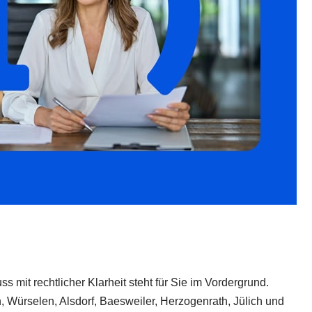
 mit rechtlicher Klarheit steht für Sie im Vordergrund.
, Würselen, Alsdorf, Baesweiler, Herzogenrath, Jülich und