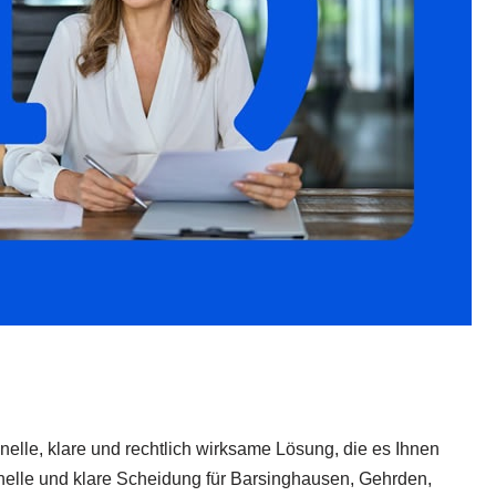
hnelle, klare und rechtlich wirksame Lösung, die es Ihnen
hnelle und klare Scheidung für Barsinghausen, Gehrden,