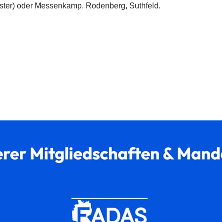
ster) oder Messenkamp, Rodenberg, Suthfeld.