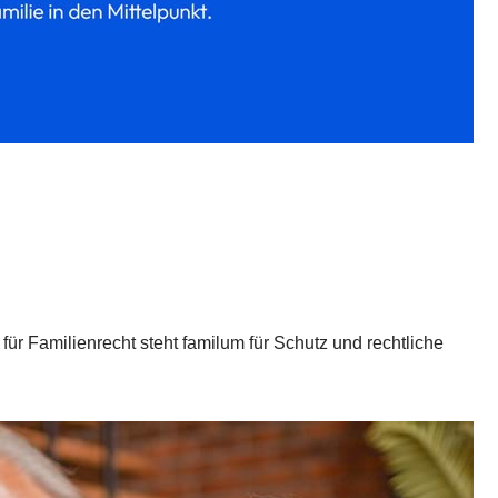
für Familienrecht steht familum für Schutz und rechtliche