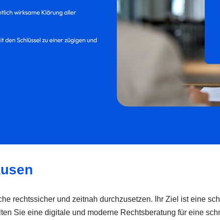
ausen
he rechtssicher und zeitnah durchzusetzen. Ihr Ziel ist eine sc
lten Sie eine digitale und moderne Rechtsberatung für eine sc