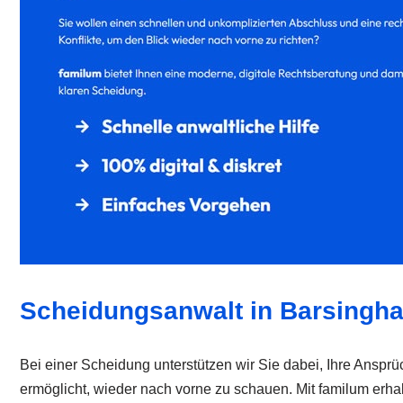
Scheidungsanwalt in Barsingh
Bei einer Scheidung unterstützen wir Sie dabei, Ihre Ansprüc
ermöglicht, wieder nach vorne zu schauen. Mit familum erha