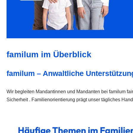
familum im Überblick
familum – Anwaltliche Unterstützung
Wir begleiten Mandantinnen und Mandanten bei familum fair, 
Sicherheit . Familienorientierung prägt unser tägliches Hand